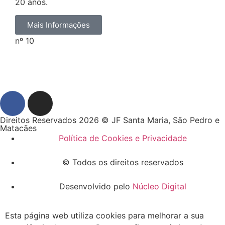
20 anos.
Mais Informações
nº 10
Direitos Reservados 2026 © JF Santa Maria, São Pedro e
Matacães
Política de Cookies e Privacidade
© Todos os direitos reservados
Desenvolvido pelo
Núcleo Digital
Esta página web utiliza cookies para melhorar a sua