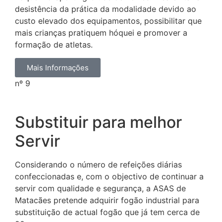
desistência da prática da modalidade devido ao
custo elevado dos equipamentos, possibilitar que
mais crianças pratiquem hóquei e promover a
formação de atletas.
Mais Informações
nº 9
Substituir para melhor
Servir
Considerando o número de refeições diárias
confeccionadas e, com o objectivo de continuar a
servir com qualidade e segurança, a ASAS de
Matacães pretende adquirir fogão industrial para
substituição de actual fogão que já tem cerca de