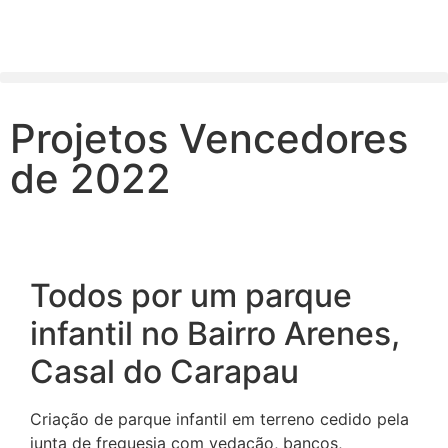
Projetos Vencedores
de 2022
Todos por um parque
infantil no Bairro Arenes,
Casal do Carapau
Criação de parque infantil em terreno cedido pela
junta de freguesia com vedação, bancos,