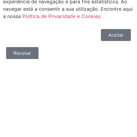
experiência de navegação e para fins estatísticos. Ao
navegar está a consentir a sua utilização. Encontre aqui
a nossa
Política de Privacidade e Cookies.
Aceitar
Recusar