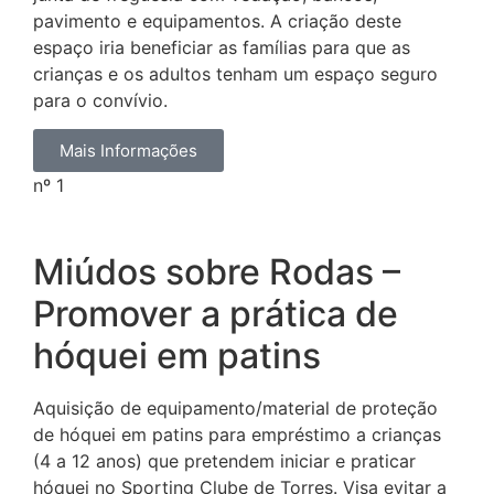
pavimento e equipamentos. A criação deste
espaço iria beneficiar as famílias para que as
crianças e os adultos tenham um espaço seguro
para o convívio.
Mais Informações
nº 1
Miúdos sobre Rodas –
Promover a prática de
hóquei em patins
Aquisição de equipamento/material de proteção
de hóquei em patins para empréstimo a crianças
(4 a 12 anos) que pretendem iniciar e praticar
hóquei no Sporting Clube de Torres. Visa evitar a