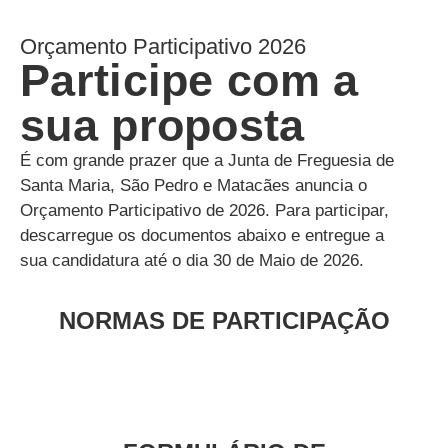
Orçamento Participativo 2026
Participe com a
sua proposta
É com grande prazer que a Junta de Freguesia de
Santa Maria, São Pedro e Matacães anuncia o
Orçamento Participativo de 2026. Para participar,
descarregue os documentos abaixo e entregue a
sua candidatura até o dia 30 de Maio de 2026.
NORMAS DE PARTICIPAÇÃO