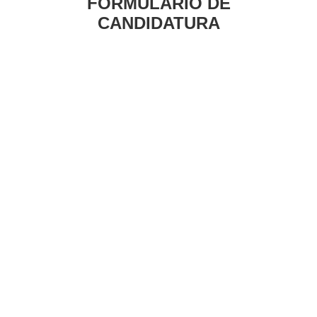
FORMULÁRIO DE
CANDIDATURA