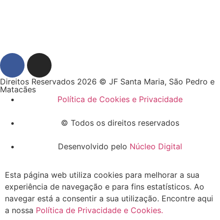
Direitos Reservados 2026 © JF Santa Maria, São Pedro e
Matacães
Política de Cookies e Privacidade
© Todos os direitos reservados
Desenvolvido pelo
Núcleo Digital
Esta página web utiliza cookies para melhorar a sua
experiência de navegação e para fins estatísticos. Ao
navegar está a consentir a sua utilização. Encontre aqui
a nossa
Política de Privacidade e Cookies.