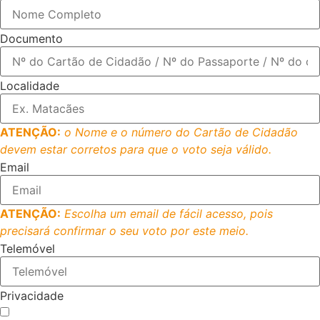
Documento
Localidade
ATENÇÃO:
o Nome e o número do Cartão de Cidadão
devem estar corretos para que o voto seja válido.
Email
ATENÇÃO:
Escolha um email de fácil acesso, pois
precisará confirmar o seu voto por este meio.
Telemóvel
Privacidade