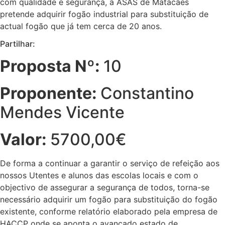
com qualidade e segurança, a ASAS de Matacães
pretende adquirir fogão industrial para substituição de
actual fogão que já tem cerca de 20 anos.
Partilhar:
Proposta Nº:
10
Proponente:
Constantino
Mendes Vicente
Valor:
5700,00€
De forma a continuar a garantir o serviço de refeição aos
nossos Utentes e alunos das escolas locais e com o
objectivo de assegurar a segurança de todos, torna-se
necessário adquirir um fogão para substituição do fogão
existente, conforme relatório elaborado pela empresa de
HACCP onde se aponta o avançado estado de