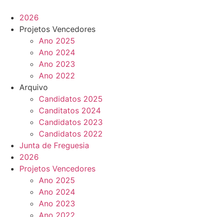
Pular
para
2026
o
Projetos Vencedores
conteúdo
Ano 2025
Ano 2024
Ano 2023
Ano 2022
Arquivo
Candidatos 2025
Canditatos 2024
Candidatos 2023
Candidatos 2022
Junta de Freguesia
2026
Projetos Vencedores
Ano 2025
Ano 2024
Ano 2023
Ano 2022