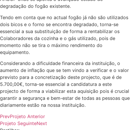
degradação do fogão existente.
Tendo em conta que no actual fogão já não são utilizados
dois bicos e o forno se encontra degradado, torna-se
essencial a sua substituição de forma a rentabilizar os
Colaboradores da cozinha e o gás utilizado, pois de
momento não se tira o máximo rendimento do
equipamento.
Considerando a dificuldade financeira da instituição, o
aumento de inflação que se tem vindo a verificar e o valor
previsto para a concretização deste projecto, que é de
5.700,00€, torna-se essencial a candidatura a este
projecto de forma a viabilizar esta aquisição pois é crucial
garantir a segurança e bem-estar de todas as pessoas que
diariamente estão na nossa instituição.
Prev
Projeto Anterior
Projeto Seguinte
Next