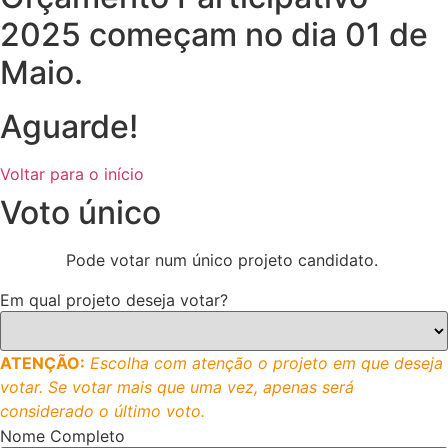
2025 começam no dia 01 de
Maio.
Aguarde!
Voltar para o início
Voto único
Pode votar num único projeto candidato.
Em qual projeto deseja votar?
ATENÇÃO:
Escolha com atenção o projeto em que deseja
votar. Se votar mais que uma vez, apenas será
considerado o último voto.
Nome Completo