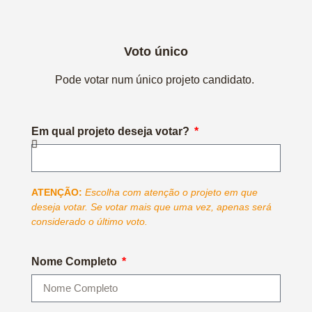
Voto único
Pode votar num único projeto candidato.
Em qual projeto deseja votar?
ATENÇÃO:
Escolha com atenção o projeto em que
deseja votar. Se votar mais que uma vez, apenas será
considerado o último voto.
Nome Completo