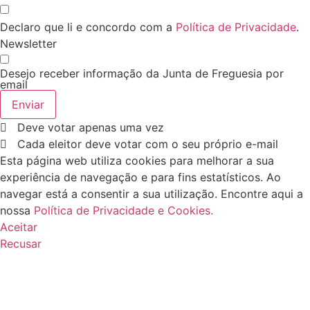
Declaro que li e concordo com a
Política de Privacidade
.
Newsletter
Desejo receber informação da Junta de Freguesia por
email
Enviar
Deve votar apenas uma vez
Cada eleitor deve votar com o seu próprio e-mail
Esta página web utiliza cookies para melhorar a sua
experiência de navegação e para fins estatísticos. Ao
navegar está a consentir a sua utilização. Encontre aqui a
nossa
Política de Privacidade e Cookies.
Aceitar
Recusar