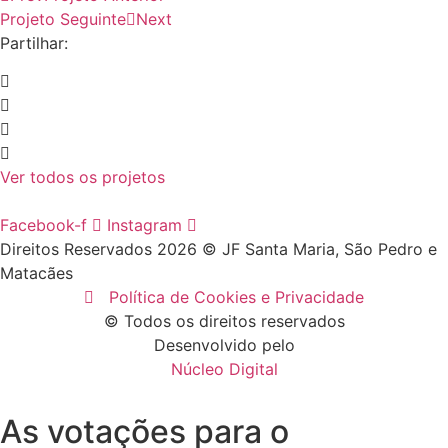
Projeto Seguinte
Next
Partilhar:
Ver todos os projetos
Facebook-f
Instagram
Direitos Reservados 2026 © JF Santa Maria, São Pedro e
Matacães
Política de Cookies e Privacidade
© Todos os direitos reservados
Desenvolvido pelo
Núcleo Digital
As votações para o