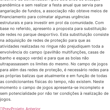
pandémica e sem realizar a festa anual que servia para
angariação de fundos, a associação não obteve meios de
financiamento para colmatar algumas urgências
estruturais e para investir em prol da comunidade. Com
base no referido, apresento a proposta para substituição
de redes no parque desportivo. Esta substituição consiste
na adquisição de redes de proteção para que as
atividades realizadas no ringue não prejudiquem toda a
envolvência do campo (pavilhão multifunções, casas de
banho e espaço verde) e para que as bolas não
ultrapassassem os limites do mesmo. No campo de jogos
para além das redes de proteção, é necessário redes para
as próprias balizas que atualmente e em função de todas
as condicionantes físicas do tempo, não existem. Neste
momento o campo de jogos apresenta-se incompleto e
sem potencialidade por não ter condições à realização de
jogos.
Prev
Projeto Anterior