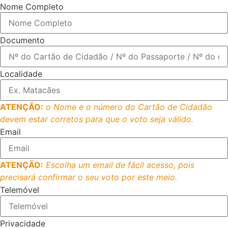
Nome Completo
Documento
Localidade
ATENÇÃO:
o Nome e o número do Cartão de Cidadão
devem estar corretos para que o voto seja válido.
Email
ATENÇÃO:
Escolha um email de fácil acesso, pois
precisará confirmar o seu voto por este meio.
Telemóvel
Privacidade