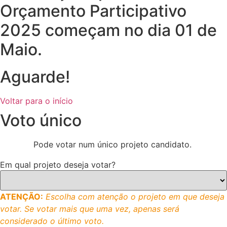
Orçamento Participativo
2025 começam no dia 01 de
Maio.
Aguarde!
Voltar para o início
Voto único
Pode votar num único projeto candidato.
Em qual projeto deseja votar?
ATENÇÃO:
Escolha com atenção o projeto em que deseja
votar. Se votar mais que uma vez, apenas será
considerado o último voto.