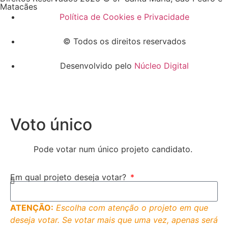
Matacães
Política de Cookies e Privacidade
© Todos os direitos reservados
Desenvolvido pelo
Núcleo Digital
Voto único
Pode votar num único projeto candidato.
Em qual projeto deseja votar?
ATENÇÃO:
Escolha com atenção o projeto em que
deseja votar. Se votar mais que uma vez, apenas será