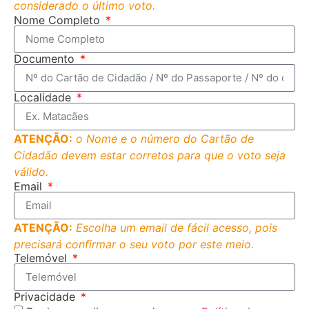
considerado o último voto.
Nome Completo
Documento
Localidade
ATENÇÃO:
o Nome e o número do Cartão de
Cidadão devem estar corretos para que o voto seja
válido.
Email
ATENÇÃO:
Escolha um email de fácil acesso, pois
precisará confirmar o seu voto por este meio.
Telemóvel
Privacidade