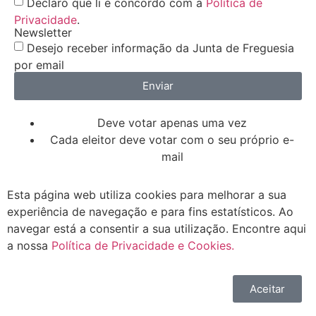
Declaro que li e concordo com a
Política de
Privacidade
.
Newsletter
Desejo receber informação da Junta de Freguesia
por email
Enviar
Deve votar apenas uma vez
Cada eleitor deve votar com o seu próprio e-
mail
Esta página web utiliza cookies para melhorar a sua
experiência de navegação e para fins estatísticos. Ao
navegar está a consentir a sua utilização. Encontre aqui
a nossa
Política de Privacidade e Cookies.
Aceitar