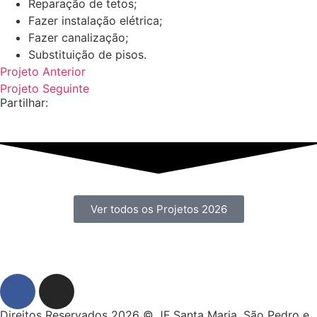
Reparação de tetos;
Fazer instalação elétrica;
Fazer canalização;
Substituição de pisos.
Projeto Anterior
Projeto Seguinte
Partilhar:
Ver todos os Projetos 2026
Direitos Reservados 2026 © JF Santa Maria, São Pedro e