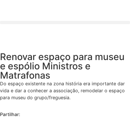
Renovar espaço para museu
e espólio Ministros e
Matrafonas
Do espaço existente na zona história era importante dar
vida e dar a conhecer a associação, remodelar o espaço
para museu do grupo/freguesia.
Partilhar: