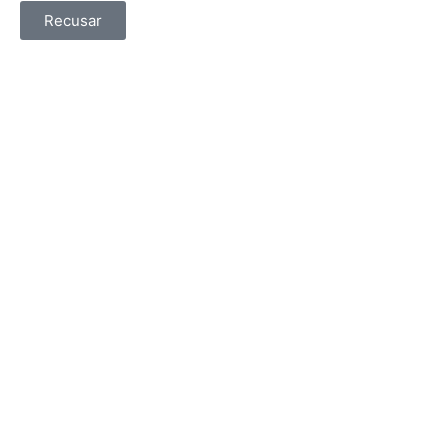
Recusar