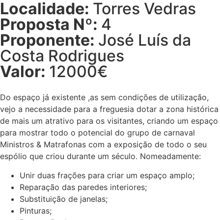
Localidade:
Torres Vedras
Proposta Nº:
4
Proponente:
José Luís da
Costa Rodrigues
Valor:
12000€
Do espaço já existente ,as sem condições de utilização,
vejo a necessidade para a freguesia dotar a zona histórica
de mais um atrativo para os visitantes, criando um espaço
para mostrar todo o potencial do grupo de carnaval
Ministros & Matrafonas com a exposição de todo o seu
espólio que criou durante um século. Nomeadamente:
Unir duas frações para criar um espaço amplo;
Reparação das paredes interiores;
Substituição de janelas;
Pinturas;