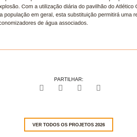
xplosão. Com a utilização diária do pavilhão do Atlétic
 população em geral, esta substituição permitirá uma 
conomizadores de água associados.
PARTILHAR:
VER TODOS OS PROJETOS 2026