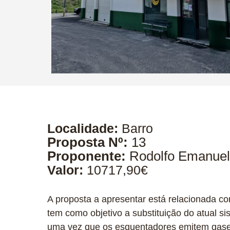
Localidade:
Barro
Proposta Nº:
13
Proponente:
Rodolfo Emanuel
Valor:
10717,90€
A proposta a apresentar está relacionada co
tem como objetivo a substituição do atual 
uma vez que os esquentadores emitem gases 