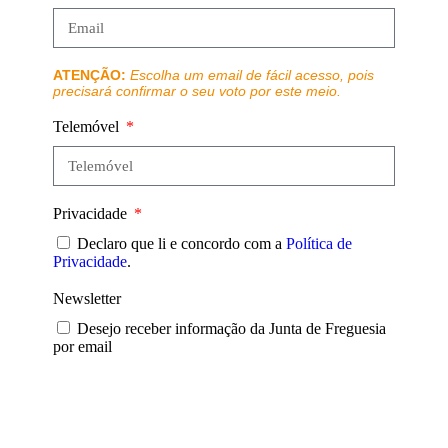
ATENÇÃO:
Escolha um email de fácil acesso, pois
precisará confirmar o seu voto por este meio.
Telemóvel
Privacidade
Declaro que li e concordo com a
Política de
Privacidade
.
Newsletter
Desejo receber informação da Junta de Freguesia
por email
Enviar