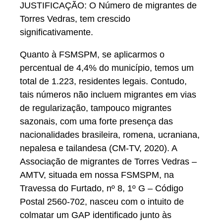
JUSTIFICAÇÃO: O Número de migrantes de
Torres Vedras, tem crescido
significativamente.
Quanto à FSMSPM, se aplicarmos o
percentual de 4,4% do município, temos um
total de 1.223, residentes legais. Contudo,
tais números não incluem migrantes em vias
de regularização, tampouco migrantes
sazonais, com uma forte presença das
nacionalidades brasileira, romena, ucraniana,
nepalesa e tailandesa (CM-TV, 2020). A
Associação de migrantes de Torres Vedras –
AMTV, situada em nossa FSMSPM, na
Travessa do Furtado, nº 8, 1º G – Código
Postal 2560-702, nasceu com o intuito de
colmatar um GAP identificado junto às