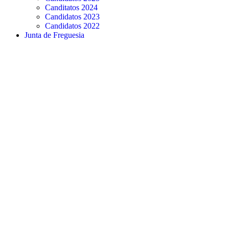
Canditatos 2024
Candidatos 2023
Candidatos 2022
Junta de Freguesia