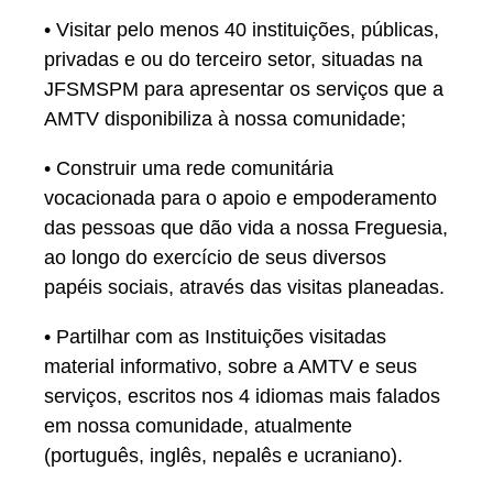
• Visitar pelo menos 40 instituições, públicas,
privadas e ou do terceiro setor, situadas na
JFSMSPM para apresentar os serviços que a
AMTV disponibiliza à nossa comunidade;
• Construir uma rede comunitária
vocacionada para o apoio e empoderamento
das pessoas que dão vida a nossa Freguesia,
ao longo do exercício de seus diversos
papéis sociais, através das visitas planeadas.
• Partilhar com as Instituições visitadas
material informativo, sobre a AMTV e seus
serviços, escritos nos 4 idiomas mais falados
em nossa comunidade, atualmente
(português, inglês, nepalês e ucraniano).