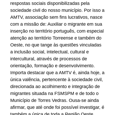
respostas sociais disponibilizadas pela
sociedade civil do nosso município. Por isso a
AMTV, associação sem fins lucrativos, nasce
com a missão de: Auxiliar o migrante em sua
inserção no território português, com especial
atenção ao território Torreense e também do
Oeste, no que tange às questões vinculadas
a inclusão social, intelectual, cultural e
intercultural, através de processos de
orientação, formação e desenvolvimento.
Importa destacar que a AMTV é, ainda hoje, a
única valência, pertencente à sociedade civil,
direcionada ao acolhimento e integração de
migrantes situada na FSMSPM e de todo o
Município de Torres Vedras. Ousa-se ainda
afirmar, que até onde foi possível investigar, é
também a única de toda a Região Oeste