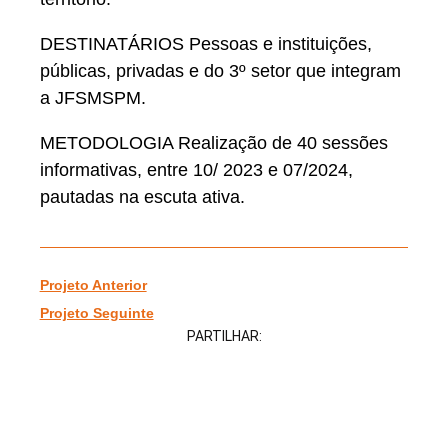
DESTINATÁRIOS Pessoas e instituições,
públicas, privadas e do 3º setor que integram
a JFSMSPM.
METODOLOGIA Realização de 40 sessões
informativas, entre 10/ 2023 e 07/2024,
pautadas na escuta ativa.
Projeto Anterior
Projeto Seguinte
PARTILHAR: