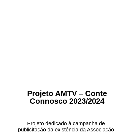
Projeto AMTV – Conte
Connosco 2023/2024
Projeto dedicado à campanha de
publicitação da existência da Associação