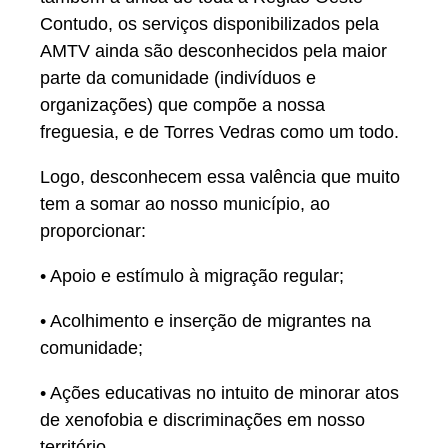
Contudo, os serviços disponibilizados pela
AMTV ainda são desconhecidos pela maior
parte da comunidade (indivíduos e
organizações) que compõe a nossa
freguesia, e de Torres Vedras como um todo.
Logo, desconhecem essa valência que muito
tem a somar ao nosso município, ao
proporcionar:
• Apoio e estímulo à migração regular;
• Acolhimento e inserção de migrantes na
comunidade;
• Ações educativas no intuito de minorar atos
de xenofobia e discriminações em nosso
território.