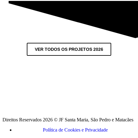
VER TODOS OS PROJETOS 2026
Direitos Reservados 2026 © JF Santa Maria, São Pedro e Matacães
Política de Cookies e Privacidade