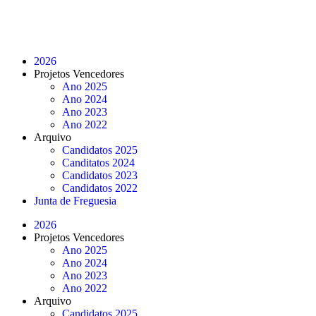
2026
Projetos Vencedores
Ano 2025
Ano 2024
Ano 2023
Ano 2022
Arquivo
Candidatos 2025
Canditatos 2024
Candidatos 2023
Candidatos 2022
Junta de Freguesia
2026
Projetos Vencedores
Ano 2025
Ano 2024
Ano 2023
Ano 2022
Arquivo
Candidatos 2025