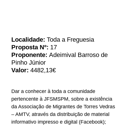
Localidade:
Toda a Freguesia
Proposta Nº:
17
Proponente:
Adeimival Barroso de
Pinho Júnior
Valor:
4482,13€
Dar a conhecer à toda a comunidade
pertencente à JFSMSPM, sobre a existência
da Associação de Migrantes de Torres Vedras
– AMTV, através da distribuição de material
informativo impresso e digital (Facebook);