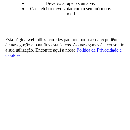
Deve votar apenas uma vez
Cada eleitor deve votar com o seu próprio e-
mail
Esta página web utiliza cookies para melhorar a sua experiência
de navegação e para fins estatísticos. Ao navegar está a consentir
a sua utilização. Encontre aqui a nossa
Política de Privacidade e
Cookies.
Aceitar
Recusar