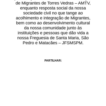
de Migrantes de Torres Vedras – AMTV,
enquanto resposta social da nossa
sociedade civil no que tange ao
acolhimento e integração de Migrantes,
bem como ao desenvolvimento cultural
da nossa comunidade junto às
instituições e pessoas que dão vida a
nossa Freguesia de Santa Maria, São
Pedro e Matacães – JFSMSPM.
PARTILHAR: