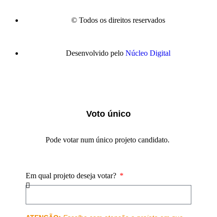
© Todos os direitos reservados
Desenvolvido pelo
Núcleo Digital
Voto único
Pode votar num único projeto candidato.
Em qual projeto deseja votar?