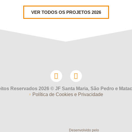
VER TODOS OS PROJETOS 2026
eitos Reservados 2026 © JF Santa Maria, São Pedro e Mata
Política de Cookies e Privacidade
Desenvolvido pelo