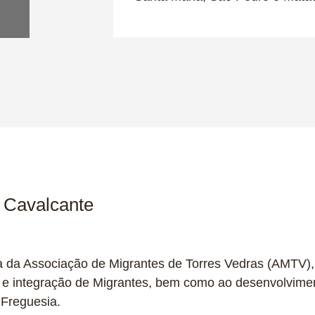
 Cavalcante
cia da Associação de Migrantes de Torres Vedras (AMTV)
o e integração de Migrantes, bem como ao desenvolvimen
 Freguesia.