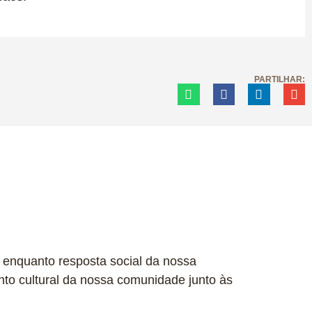
PARTILHAR:
, enquanto resposta social da nossa
to cultural da nossa comunidade junto às