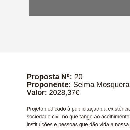
Proposta Nº:
20
Proponente:
Selma Mosquera
Valor:
2028,37€
Projeto dedicado à publicitação da existên
sociedade civil no que tange ao acolhiment
instituições e pessoas que dão vida a nossa