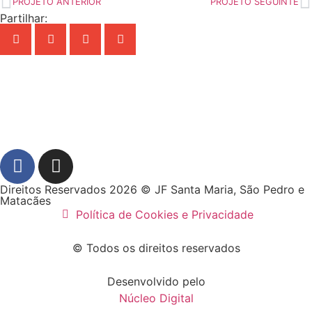
PROJETO ANTERIOR
PROJETO SEGUINTE
Partilhar:
Ver todos os Projetos 2026
Direitos Reservados 2026 © JF Santa Maria, São Pedro e
Matacães
Política de Cookies e Privacidade
© Todos os direitos reservados
Desenvolvido pelo
Núcleo Digital