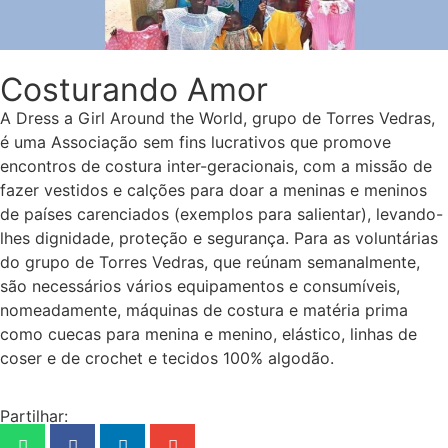
Costurando Amor
A Dress a Girl Around the World, grupo de Torres Vedras,
é uma Associação sem fins lucrativos que promove
encontros de costura inter-geracionais, com a missão de
fazer vestidos e calções para doar a meninas e meninos
de países carenciados (exemplos para salientar), levando-
lhes dignidade, proteção e segurança. Para as voluntárias
do grupo de Torres Vedras, que reúnam semanalmente,
são necessários vários equipamentos e consumíveis,
nomeadamente, máquinas de costura e matéria prima
como cuecas para menina e menino, elástico, linhas de
coser e de crochet e tecidos 100% algodão.
Partilhar: