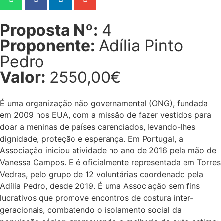
Proposta Nº:
4
Proponente:
Adília Pinto
Pedro
Valor:
2550,00€
É uma organização não governamental (ONG), fundada
em 2009 nos EUA, com a missão de fazer vestidos para
doar a meninas de países carenciados, levando-lhes
dignidade, proteção e esperança. Em Portugal, a
Associação iniciou atividade no ano de 2016 pela mão de
Vanessa Campos. E é oficialmente representada em Torres
Vedras, pelo grupo de 12 voluntárias coordenado pela
Adília Pedro, desde 2019. É uma Associação sem fins
lucrativos que promove encontros de costura inter-
geracionais, combatendo o isolamento social da